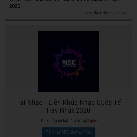
2020
Trang chủ
Nhạc Quốc Tế
Tải Nhạc - Liên Khúc Nhạc Quốc Tế
Hay Nhất 2020
Tải xuống sẽ bắt đầu trong
0
giây
Tải nhạc MP3 về máy tính.