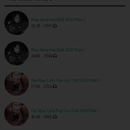
Nhạc Kpop Hay Nhất 2020 Phần 2
25:38
- 2941
Nhạc Kpop Hay Nhất 2020 Phần 1
34:05
- 2944
Top Nhạc Latin Pop Cực Chất 2020 Phần 2
27:09
- 2725
Top Nhạc Latin Pop Cực Chất 2020 Phần 1
40:00
- 2955