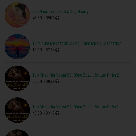
List Nhạc Trung Buồn, Nhẹ Nhàng
48:50
- 3900
15 Minute Meditation Music, Calm Music, Meditation
15:00
- 3245
Top Nhạc Hải Ngoại Sôi Động 2020 Bốc Lửa Phần 2
30:34
- 3033
Top Nhạc Hải Ngoại Sôi Động 2020 Bốc Lửa Phần 1
40:00
- 3316