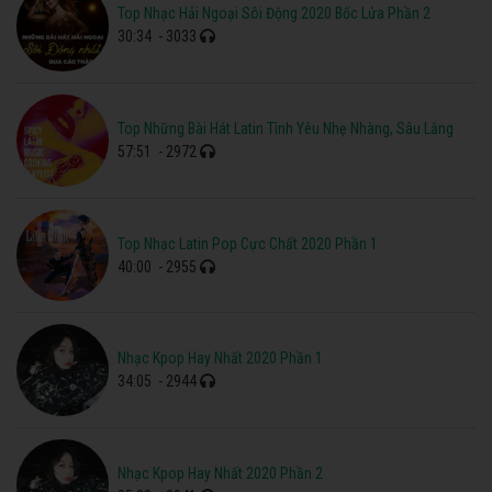
Top Nhạc Hải Ngoại Sôi Động 2020 Bốc Lửa Phần 2
30:34
- 3033
Top Những Bài Hát Latin Tình Yêu Nhẹ Nhàng, Sâu Lắng
57:51
- 2972
Top Nhạc Latin Pop Cực Chất 2020 Phần 1
40:00
- 2955
Nhạc Kpop Hay Nhất 2020 Phần 1
34:05
- 2944
Nhạc Kpop Hay Nhất 2020 Phần 2