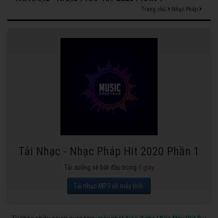
Trang chủ
Nhạc Pháp
Tải Nhạc - Nhạc Pháp Hit 2020 Phần 1
Tải xuống sẽ bắt đầu trong
0
giây
Tải nhạc MP3 về máy tính.