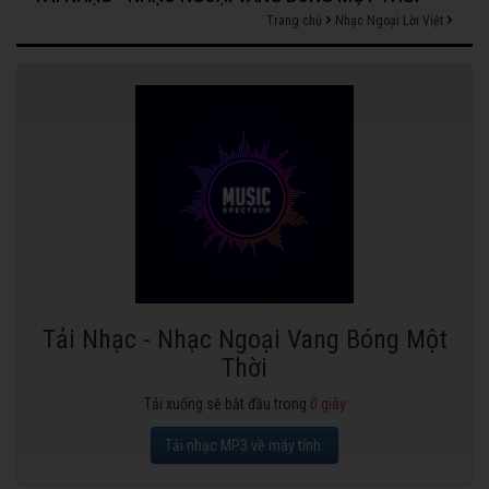
Trang chủ
Nhạc Ngoại Lời Việt
Tải Nhạc - Nhạc Ngoại Vang Bóng Một
Thời
Tải xuống sẽ bắt đầu trong
0
giây
Tải nhạc MP3 về máy tính.