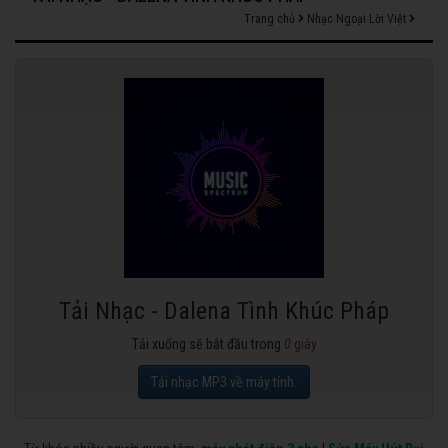
Trang chủ
Nhạc Ngoại Lời Việt
Tải Nhạc - Dalena Tình Khúc Pháp
Tải xuống sẽ bắt đầu trong
0
giây
Tải nhạc MP3 về máy tính.