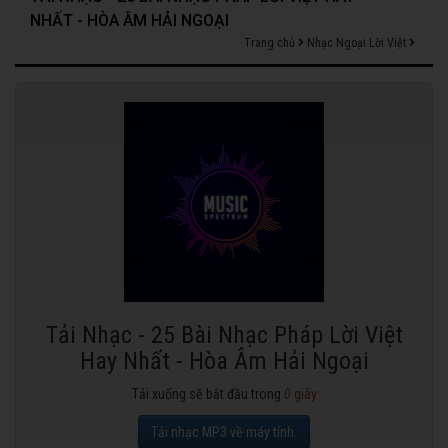
NHẤT - HÒA ÂM HẢI NGOẠI
Trang chủ
Nhạc Ngoại Lời Việt
Tải Nhạc - 25 Bài Nhạc Pháp Lời Việt
Hay Nhất - Hòa Âm Hải Ngoại
Tải xuống sẽ bắt đầu trong
0
giây
Tải nhạc MP3 về máy tính.