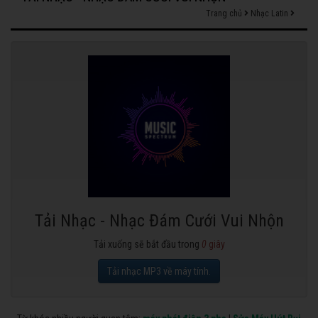
Trang chủ
Nhạc Latin
Tải Nhạc - Nhạc Đám Cưới Vui Nhộn
Tải xuống sẽ bắt đầu trong
0
giây
Tải nhạc MP3 về máy tính.