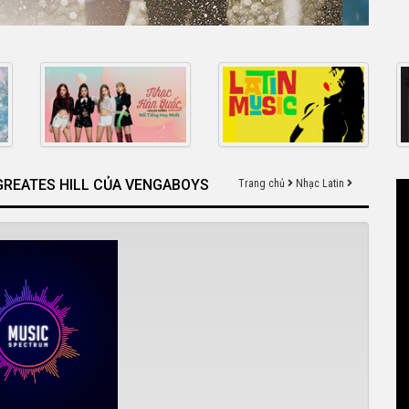
 GREATES HILL CỦA VENGABOYS
Trang chủ
Nhạc Latin