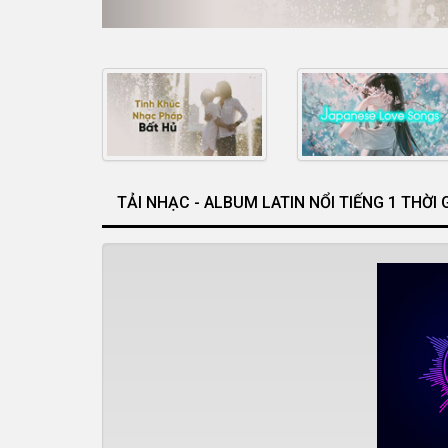
TẢI NHẠC - ALBUM LATIN NỔI TIẾNG 1 THỜI