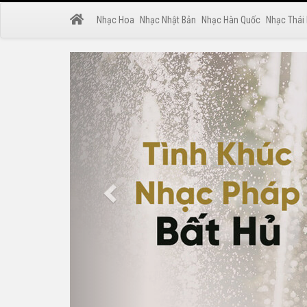
Nhạc Hoa
Nhạc Nhật Bản
Nhạc Hàn Quốc
Nhạc Thái