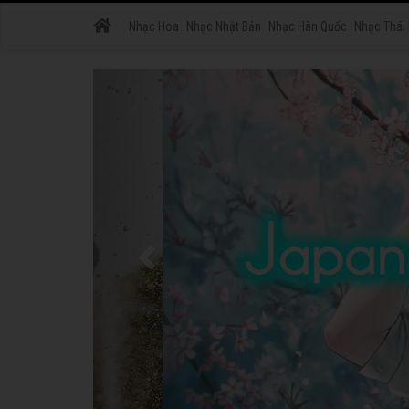
Nhạc Hoa
Nhạc Nhật Bản
Nhạc Hàn Quốc
Nhạc Thái