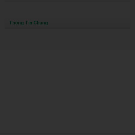
Thông Tin Chung