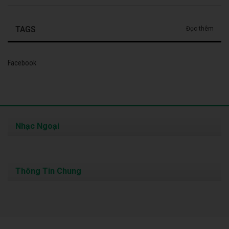
TAGS
Đọc thêm
Facebook
Nhạc Ngoại
Thông Tin Chung