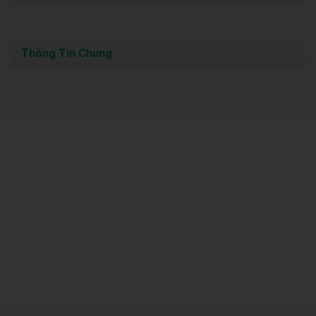
Thông Tin Chung