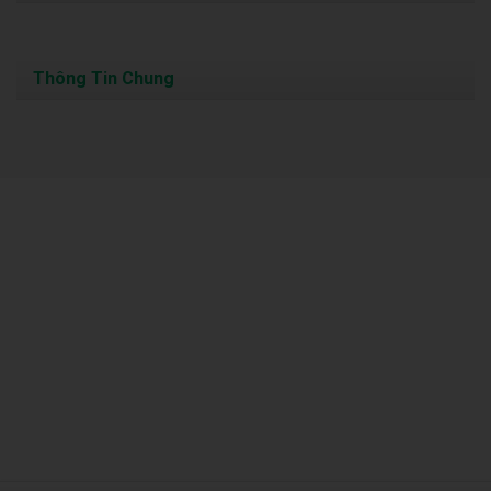
Thông Tin Chung