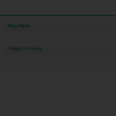
Nhạc Ngoại
Thông Tin Chung