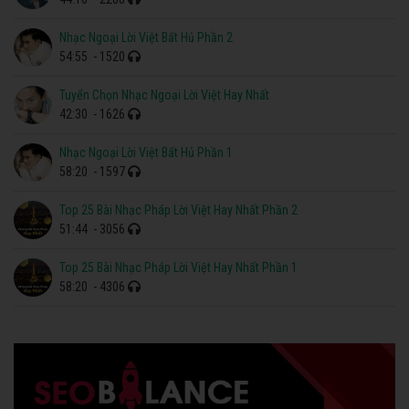
Nhạc Ngoại Lời Việt Bất Hủ Phần 2
54:55
- 1520
Tuyển Chọn Nhạc Ngoại Lời Việt Hay Nhất
42:30
- 1626
Nhạc Ngoại Lời Việt Bất Hủ Phần 1
58:20
- 1597
Top 25 Bài Nhạc Pháp Lời Việt Hay Nhất Phần 2
51:44
- 3056
Top 25 Bài Nhạc Pháp Lời Việt Hay Nhất Phần 1
58:20
- 4306