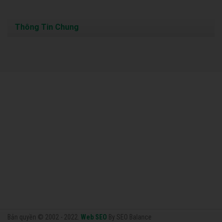
Thông Tin Chung
Bản quyền © 2002 - 2022.
Web SEO
By SEO Balance