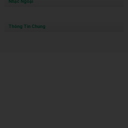
Nhạc Ngoại
Thông Tin Chung