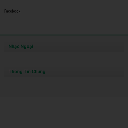
Facebook
Nhạc Ngoại
Thông Tin Chung