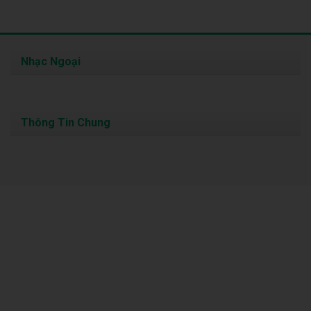
Nhạc Ngoại
Thông Tin Chung