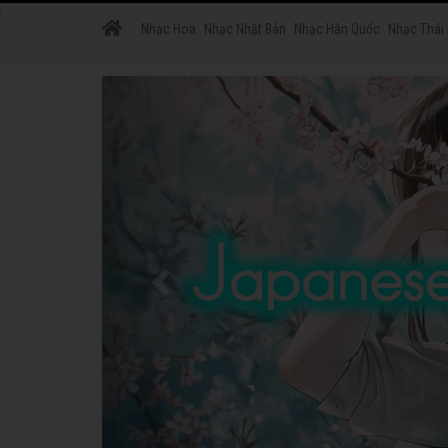
Nhạc Hoa
Nhạc Nhật Bản
Nhạc Hàn Quốc
Nhạc Thái