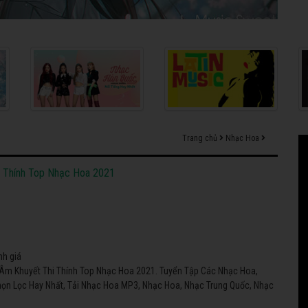
Trang chủ
Nhạc Hoa
 Thính Top Nhạc Hoa 2021
nh giá
 Âm Khuyết Thi Thính Top Nhạc Hoa 2021. Tuyển Tập Các Nhạc Hoa,
ọn Lọc Hay Nhất, Tải Nhạc Hoa MP3, Nhạc Hoa, Nhạc Trung Quốc, Nhạc