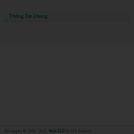
Thông Tin Chung
Bản quyền © 2002 - 2022.
Web SEO
By SEO Balance