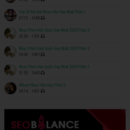
Top 20 Bài Hát Nhạc Hàn Hay Nhất Phần 1
37:13
- 1638
Nhạc Phim Hàn Quốc Hay Nhất 2020 Phần 3
25:35
- 1701
Nhạc Phim Hàn Quốc Hay Nhất 2020 Phần 2
24:30
- 1497
Nhạc Phim Hàn Quốc Hay Nhất 2020 Phần 1
31:30
- 1663
Album Nhạc Hàn Hay Phần 2
34:14
- 1421