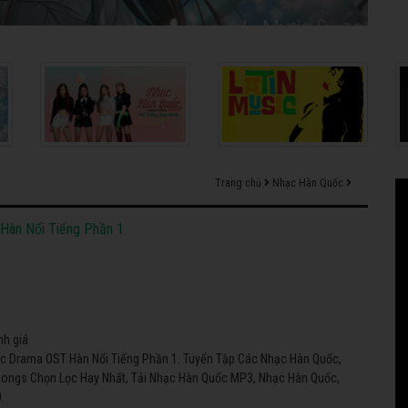
Trang chủ
Nhạc Hàn Quốc
Hàn Nổi Tiếng Phần 1
nh giá
ạc Drama OST Hàn Nổi Tiếng Phần 1. Tuyển Tập Các Nhạc Hàn Quốc,
ongs Chọn Lọc Hay Nhất, Tải Nhạc Hàn Quốc MP3, Nhạc Hàn Quốc,
.