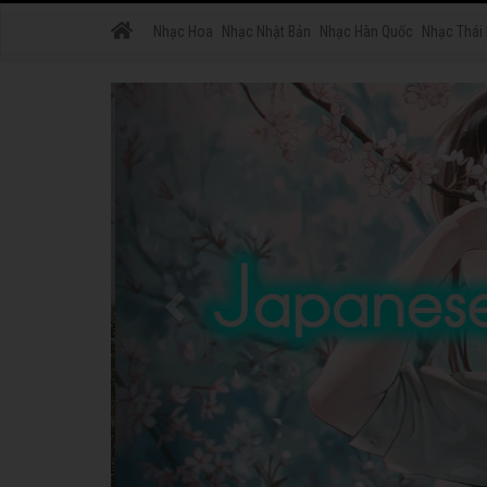
Nhạc Hoa
Nhạc Nhật Bản
Nhạc Hàn Quốc
Nhạc Thái