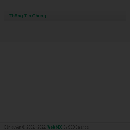
Thông Tin Chung
Bản quyền © 2002 - 2022.
Web SEO
By SEO Balance