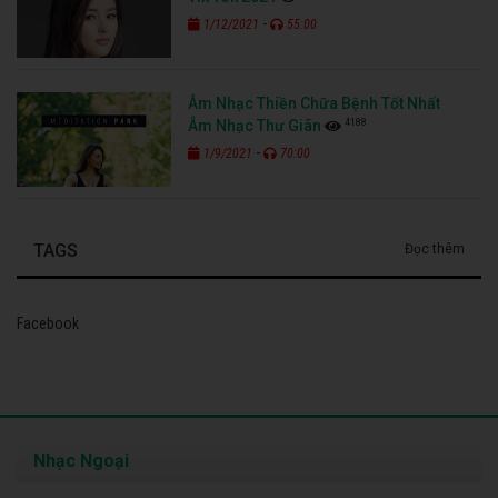
-
1/12/2021
55:00
Âm Nhạc Thiền Chữa Bệnh Tốt Nhất
4188
Âm Nhạc Thư Giãn
-
1/9/2021
70:00
TAGS
Đọc thêm
Facebook
Nhạc Ngoại