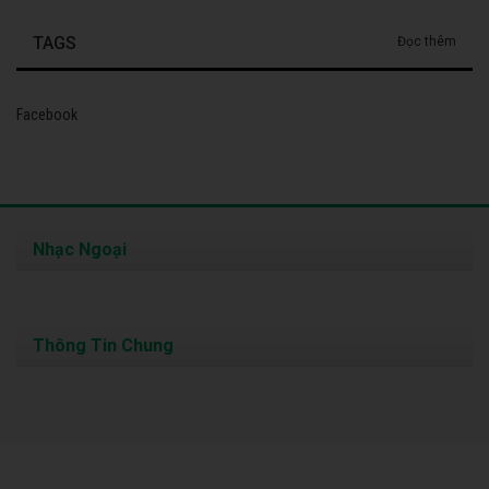
TAGS
Đọc thêm
Facebook
Nhạc Ngoại
Thông Tin Chung