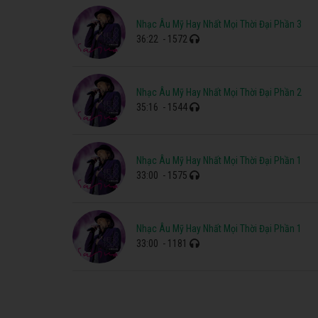
Nhạc Âu Mỹ Hay Nhất Mọi Thời Đại Phần 3
36:22
- 1572
Nhạc Âu Mỹ Hay Nhất Mọi Thời Đại Phần 2
35:16
- 1544
Nhạc Âu Mỹ Hay Nhất Mọi Thời Đại Phần 1
33:00
- 1575
Nhạc Âu Mỹ Hay Nhất Mọi Thời Đại Phần 1
33:00
- 1181