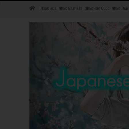
Nhạc Hoa
Nhạc Nhật Bản
Nhạc Hàn Quốc
Nhạc Thái