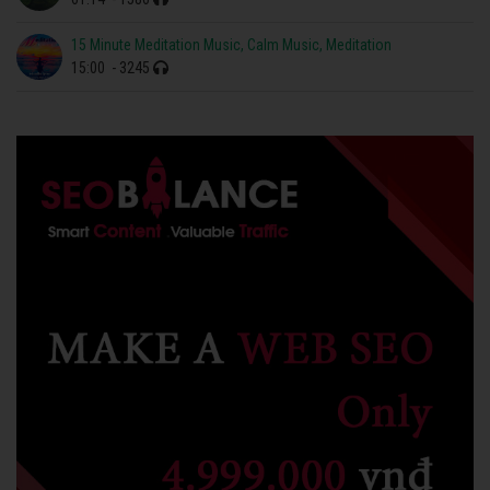
15 Minute Meditation Music, Calm Music, Meditation
15:00
- 3245