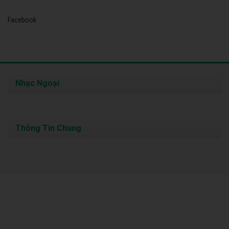
Facebook
Nhạc Ngoại
Thông Tin Chung